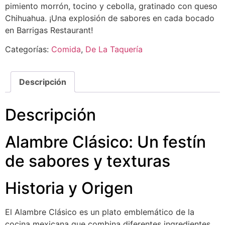
pimiento morrón, tocino y cebolla, gratinado con queso
Chihuahua. ¡Una explosión de sabores en cada bocado
en Barrigas Restaurant!
Categorías:
Comida
,
De La Taquería
Descripción
Descripción
Alambre Clásico: Un festín
de sabores y texturas
Historia y Origen
El Alambre Clásico es un plato emblemático de la
cocina mexicana que combina diferentes ingredientes