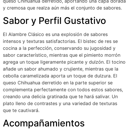
queso Chihuahua derretido, aportando una capa dorada
y cremosa que realza aún más el conjunto de sabores.
Sabor y Perfil Gustativo
El Alambre Clásico es una explosión de sabores
intensos y texturas satisfactorias. El bistec de res se
cocina a la perfección, conservando su jugosidad y
sabor característico, mientras que el pimiento morrón
agrega un toque ligeramente picante y dulzón. El tocino
añade un sabor ahumado y crujiente, mientras que la
cebolla caramelizada aporta un toque de dulzura. El
queso Chihuahua derretido en la parte superior se
complementa perfectamente con todos estos sabores,
creando una delicia gratinada que te hará salivar. Un
plato lleno de contrastes y una variedad de texturas
que te cautivará.
Acompañamientos