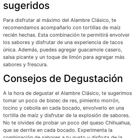
sugeridos
Para disfrutar al máximo del Alambre Clásico, te
recomendamos acompañarlo con tortillas de maíz
recién hechas. Esta combinación te permitirá envolver
los sabores y disfrutar de una experiencia de tacos
única. Además, puedes agregar guacamole casero,
salsa picante y un toque de limón para agregar más
sabores y frescura.
Consejos de Degustación
A la hora de degustar el Alambre Clásico, te sugerimos
tomar un poco de bistec de res, pimiento morrón,
tocino y cebolla en cada bocado, envolverlo en una
tortilla de maíz y disfrutar de la explosión de sabores.
No te olvides de probar un poco del queso Chihuahua,
que se derrite en cada bocado. Experimenta la
combinación de sabores a tu gusto y disfruta de la