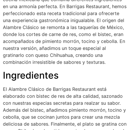
en una armonía perfecta. En Barrigas Restaurant, hemos
perfeccionado esta receta tradicional para ofrecerte
una experiencia gastronómica inigualable. El origen del
Alambre Clásico se remonta a las taquerías de México,
donde los cortes de carne de res, como el bistec, eran
acompañados de pimiento morrón, tocino y cebolla. En
nuestra versión, añadimos un toque especial al
gratinarlo con queso Chihuahua, creando una
combinación irresistible de sabores y texturas.
Ingredientes
El Alambre Clásico de Barrigas Restaurant está
elaborado con bistec de res de alta calidad, sazonado
con nuestras especias secretas para realzar su sabor.
Además del bistec, añadimos pimiento morrón, tocino y
cebolla, que se cocinan juntos para crear una mezcla
deliciosa de sabores. Finalmente, el plato se gratina con