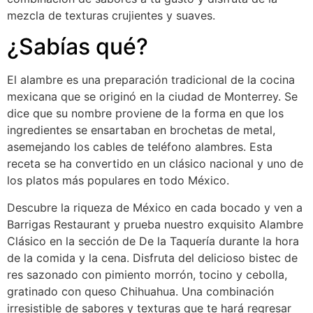
mezcla de texturas crujientes y suaves.
¿Sabías qué?
El alambre es una preparación tradicional de la cocina
mexicana que se originó en la ciudad de Monterrey. Se
dice que su nombre proviene de la forma en que los
ingredientes se ensartaban en brochetas de metal,
asemejando los cables de teléfono alambres. Esta
receta se ha convertido en un clásico nacional y uno de
los platos más populares en todo México.
Descubre la riqueza de México en cada bocado y ven a
Barrigas Restaurant y prueba nuestro exquisito Alambre
Clásico en la sección de De la Taquería durante la hora
de la comida y la cena. Disfruta del delicioso bistec de
res sazonado con pimiento morrón, tocino y cebolla,
gratinado con queso Chihuahua. Una combinación
irresistible de sabores y texturas que te hará regresar