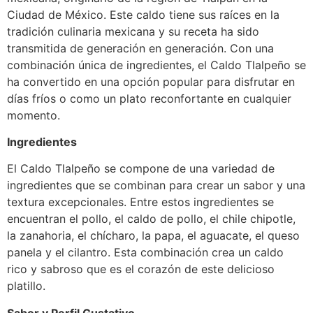
Ciudad de México. Este caldo tiene sus raíces en la
tradición culinaria mexicana y su receta ha sido
transmitida de generación en generación. Con una
combinación única de ingredientes, el Caldo Tlalpeño se
ha convertido en una opción popular para disfrutar en
días fríos o como un plato reconfortante en cualquier
momento.
Ingredientes
El Caldo Tlalpeño se compone de una variedad de
ingredientes que se combinan para crear un sabor y una
textura excepcionales. Entre estos ingredientes se
encuentran el pollo, el caldo de pollo, el chile chipotle,
la zanahoria, el chícharo, la papa, el aguacate, el queso
panela y el cilantro. Esta combinación crea un caldo
rico y sabroso que es el corazón de este delicioso
platillo.
Sabor y Perfil Gustativo