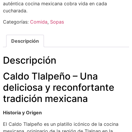
auténtica cocina mexicana cobra vida en cada
cucharada.
Categorías:
Comida
,
Sopas
Descripción
Descripción
Caldo Tlalpeño – Una
deliciosa y reconfortante
tradición mexicana
Historia y Origen
El Caldo Tlalpeño es un platillo icónico de la cocina
mexicana, originario de la región de Tlalpan en la