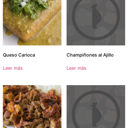
Queso Carioca
Champiñones al Ajillo
Leer más
Leer más