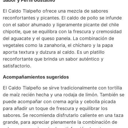
El Caldo Tlalpeño ofrece una mezcla de sabores
reconfortantes y picantes. El caldo de pollo se infunde
con el sabor ahumado y ligeramente picante del chile
chipotle, que se equilibra con la frescura y cremosidad
del aguacate y el queso panela. La combinación de
vegetales como la zanahoria, el chícharo y la papa
aporta textura y dulzura al caldo. Es un platillo
reconfortante que brinda un sabor auténtico y
satisfactorio.
Acompañamientos sugeridos
El Caldo Tlalpeño se sirve tradicionalmente con tortilla
de maíz recién hecha y una rodaja de limón. También se
puede acompañar con crema agria y cebolla picada
para añadir un toque de frescura y equilibrar los
sabores. Se recomienda disfrutarlo caliente en una taza
grande, para apreciar plenamente la combinación de