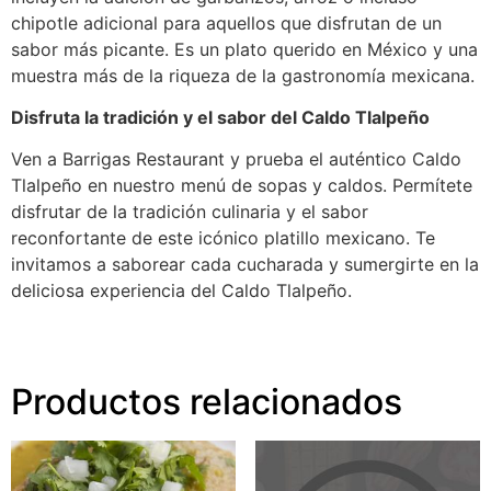
chipotle adicional para aquellos que disfrutan de un
sabor más picante. Es un plato querido en México y una
muestra más de la riqueza de la gastronomía mexicana.
Disfruta la tradición y el sabor del Caldo Tlalpeño
Ven a Barrigas Restaurant y prueba el auténtico Caldo
Tlalpeño en nuestro menú de sopas y caldos. Permítete
disfrutar de la tradición culinaria y el sabor
reconfortante de este icónico platillo mexicano. Te
invitamos a saborear cada cucharada y sumergirte en la
deliciosa experiencia del Caldo Tlalpeño.
Productos relacionados