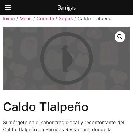
Barrigas
Inicio
/
Menu
/
Comida
/
Sopas
/ Caldo Tlalpeño
Caldo Tlalpeño
Sumérgete en el sabor tradicional y reconfortante del
Caldo Tlalpeño en Barrigas Restaurant, donde la