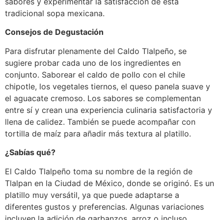
sabores y experimentar la satisfacción de esta
tradicional sopa mexicana.
Consejos de Degustación
Para disfrutar plenamente del Caldo Tlalpeño, se
sugiere probar cada uno de los ingredientes en
conjunto. Saborear el caldo de pollo con el chile
chipotle, los vegetales tiernos, el queso panela suave y
el aguacate cremoso. Los sabores se complementan
entre sí y crean una experiencia culinaria satisfactoria y
llena de calidez. También se puede acompañar con
tortilla de maíz para añadir más textura al platillo.
¿Sabías qué?
El Caldo Tlalpeño toma su nombre de la región de
Tlalpan en la Ciudad de México, donde se originó. Es un
platillo muy versátil, ya que puede adaptarse a
diferentes gustos y preferencias. Algunas variaciones
incluyen la adición de garbanzos, arroz o incluso