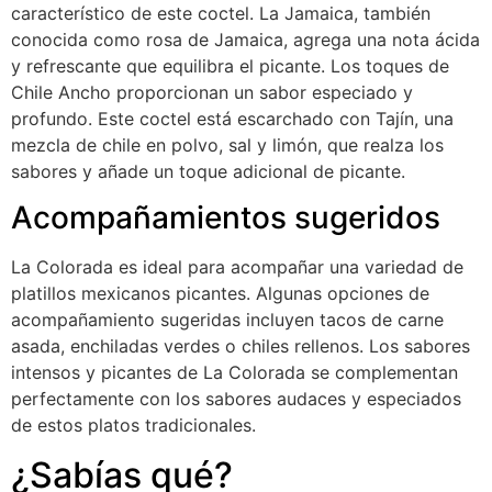
característico de este coctel. La Jamaica, también
conocida como rosa de Jamaica, agrega una nota ácida
y refrescante que equilibra el picante. Los toques de
Chile Ancho proporcionan un sabor especiado y
profundo. Este coctel está escarchado con Tajín, una
mezcla de chile en polvo, sal y limón, que realza los
sabores y añade un toque adicional de picante.
Acompañamientos sugeridos
La Colorada es ideal para acompañar una variedad de
platillos mexicanos picantes. Algunas opciones de
acompañamiento sugeridas incluyen tacos de carne
asada, enchiladas verdes o chiles rellenos. Los sabores
intensos y picantes de La Colorada se complementan
perfectamente con los sabores audaces y especiados
de estos platos tradicionales.
¿Sabías qué?