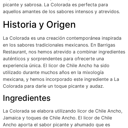
picante y sabrosa. La Colorada es perfecta para
aquellos amantes de los sabores intensos y atrevidos.
Historia y Origen
La Colorada es una creación contemporánea inspirada
en los sabores tradicionales mexicanos. En Barrigas
Restaurant, nos hemos atrevido a combinar ingredientes
auténticos y sorprendentes para ofrecerte una
experiencia única. El licor de Chile Ancho ha sido
utilizado durante muchos años en la mixología
mexicana, y hemos incorporado este ingrediente a La
Colorada para darle un toque picante y audaz.
Ingredientes
La Colorada se elabora utilizando licor de Chile Ancho,
Jamaica y toques de Chile Ancho. El licor de Chile
Ancho aporta el sabor picante y ahumado que es