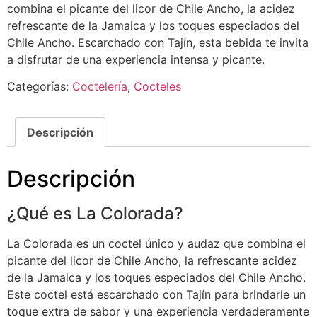
combina el picante del licor de Chile Ancho, la acidez
refrescante de la Jamaica y los toques especiados del
Chile Ancho. Escarchado con Tajín, esta bebida te invita
a disfrutar de una experiencia intensa y picante.
Categorías:
Coctelería
,
Cocteles
Descripción
Descripción
¿Qué es La Colorada?
La Colorada es un coctel único y audaz que combina el
picante del licor de Chile Ancho, la refrescante acidez
de la Jamaica y los toques especiados del Chile Ancho.
Este coctel está escarchado con Tajín para brindarle un
toque extra de sabor y una experiencia verdaderamente