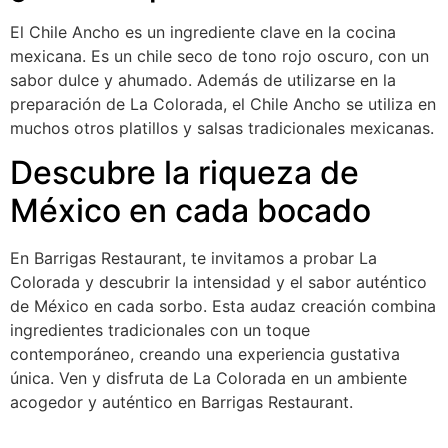
El Chile Ancho es un ingrediente clave en la cocina
mexicana. Es un chile seco de tono rojo oscuro, con un
sabor dulce y ahumado. Además de utilizarse en la
preparación de La Colorada, el Chile Ancho se utiliza en
muchos otros platillos y salsas tradicionales mexicanas.
Descubre la riqueza de
México en cada bocado
En Barrigas Restaurant, te invitamos a probar La
Colorada y descubrir la intensidad y el sabor auténtico
de México en cada sorbo. Esta audaz creación combina
ingredientes tradicionales con un toque
contemporáneo, creando una experiencia gustativa
única. Ven y disfruta de La Colorada en un ambiente
acogedor y auténtico en Barrigas Restaurant.