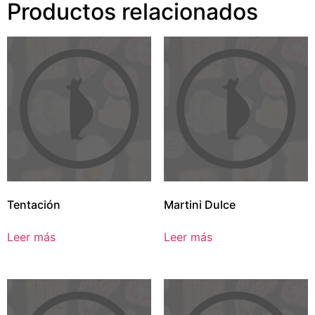
Productos relacionados
Tentación
Martini Dulce
Leer más
Leer más