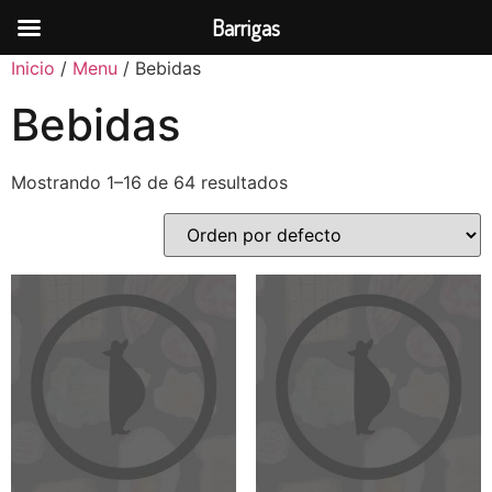
Barrigas
Inicio
/
Menu
/ Bebidas
Bebidas
Mostrando 1–16 de 64 resultados