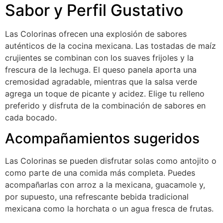
Sabor y Perfil Gustativo
Las Colorinas ofrecen una explosión de sabores
auténticos de la cocina mexicana. Las tostadas de maíz
crujientes se combinan con los suaves frijoles y la
frescura de la lechuga. El queso panela aporta una
cremosidad agradable, mientras que la salsa verde
agrega un toque de picante y acidez. Elige tu relleno
preferido y disfruta de la combinación de sabores en
cada bocado.
Acompañamientos sugeridos
Las Colorinas se pueden disfrutar solas como antojito o
como parte de una comida más completa. Puedes
acompañarlas con arroz a la mexicana, guacamole y,
por supuesto, una refrescante bebida tradicional
mexicana como la horchata o un agua fresca de frutas.