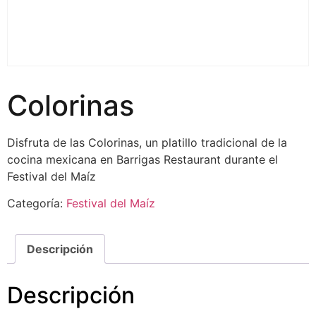
Colorinas
Disfruta de las Colorinas, un platillo tradicional de la
cocina mexicana en Barrigas Restaurant durante el
Festival del Maíz
Categoría:
Festival del Maíz
Descripción
Descripción