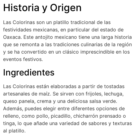
Historia y Origen
Las Colorinas son un platillo tradicional de las
festividades mexicanas, en particular del estado de
Oaxaca. Este antojito mexicano tiene una larga historia
que se remonta a las tradiciones culinarias de la región
y se ha convertido en un clásico imprescindible en los
eventos festivos.
Ingredientes
Las Colorinas están elaboradas a partir de tostadas
artesanales de maíz. Se sirven con frijoles, lechuga,
queso panela, crema y una deliciosa salsa verde.
Además, puedes elegir entre diferentes opciones de
relleno, como pollo, picadillo, chicharrón prensado o
tinga, lo que añade una variedad de sabores y texturas
al platillo.