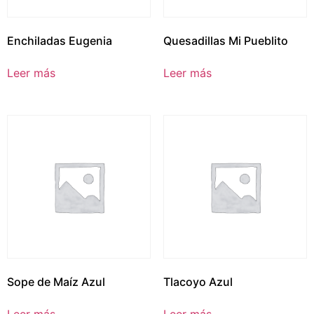
Enchiladas Eugenia
Quesadillas Mi Pueblito
Leer más
Leer más
Sope de Maíz Azul
Tlacoyo Azul