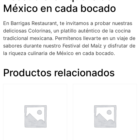
México en cada bocado
En Barrigas Restaurant, te invitamos a probar nuestras
deliciosas Colorinas, un platillo auténtico de la cocina
tradicional mexicana. Permítenos llevarte en un viaje de
sabores durante nuestro Festival del Maíz y disfrutar de
la riqueza culinaria de México en cada bocado.
Productos relacionados