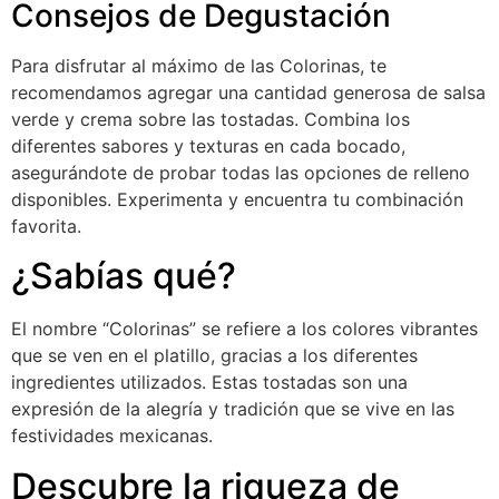
Consejos de Degustación
Para disfrutar al máximo de las Colorinas, te
recomendamos agregar una cantidad generosa de salsa
verde y crema sobre las tostadas. Combina los
diferentes sabores y texturas en cada bocado,
asegurándote de probar todas las opciones de relleno
disponibles. Experimenta y encuentra tu combinación
favorita.
¿Sabías qué?
El nombre “Colorinas” se refiere a los colores vibrantes
que se ven en el platillo, gracias a los diferentes
ingredientes utilizados. Estas tostadas son una
expresión de la alegría y tradición que se vive en las
festividades mexicanas.
Descubre la riqueza de