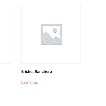
Brisket Ranchero
Leer más