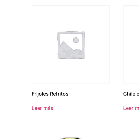
Frijoles Refritos
Chile 
Leer más
Leer 