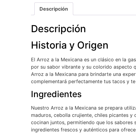
Descripción
Descripción
Historia y Origen
El Arroz a la Mexicana es un clásico en la ga
por su sabor vibrante y su colorido aspecto q
Arroz a la Mexicana para brindarte una experi
complementará perfectamente tus tacos y te 
Ingredientes
Nuestro Arroz a la Mexicana se prepara utili
maduros, cebolla crujiente, chiles picantes y
cocinan juntos, permitiendo que los sabores s
ingredientes frescos y auténticos para ofrec