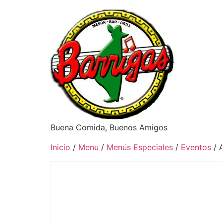
Buena Comida, Buenos Amigos
Inicio
/
Menu
/
Menús Especiales
/
Eventos
/ 