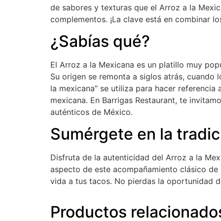
de sabores y texturas que el Arroz a la Mexi
complementos. ¡La clave está en combinar los 
¿Sabías qué?
El Arroz a la Mexicana es un platillo muy pop
Su origen se remonta a siglos atrás, cuando lo
la mexicana” se utiliza para hacer referencia
mexicana. En Barrigas Restaurant, te invitam
auténticos de México.
Sumérgete en la tradic
Disfruta de la autenticidad del Arroz a la Me
aspecto de este acompañamiento clásico de l
vida a tus tacos. No pierdas la oportunidad d
Productos relacionado