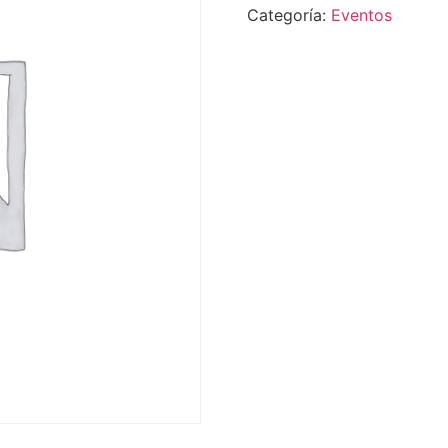
Categoría:
Eventos