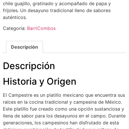
chile guajillo, gratinado y acompañado de papa y
frijoles. Un desayuno tradicional lleno de sabores
auténticos.
Categoría:
BarriCombos
Descripción
Descripción
Historia y Origen
El Campestre es un platillo mexicano que encuentra sus
raíces en la cocina tradicional y campesina de México.
Este platillo fue creado como una opción sustanciosa y
llena de sabor para los desayunos en el campo. Durante
generaciones, los campesinos han disfrutado de esta