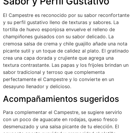
Sabor y Perfil Gustativo
El Campestre es reconocido por su sabor reconfortante
y su perfil gustativo lleno de texturas y sabores. La
tortilla de huevo esponjosa envuelve el relleno de
champiñones guisados con su sabor delicado. La
cremosa salsa de crema y chile guajillo añade una nota
picante sutil y un toque de calidez al plato. El gratinado
crea una capa dorada y crujiente que agrega una
textura contrastante. Las papas y los frijoles brindan un
sabor tradicional y terroso que complementa
perfectamente el Campestre y lo convierte en un
desayuno llenador y delicioso.
Acompañamientos sugeridos
Para complementar el Campestre, se sugiere servirlo
con un poco de aguacate en rodajas, queso fresco
desmenuzado y una salsa picante de tu elección. El