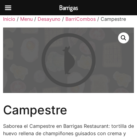
Barrigas
Inicio
/
Menu
/
Desayuno
/
BarriCombos
/ Campestre
Campestre
Saborea el Campestre en Barrigas Restaurant: tortilla de
huevo rellena de champiñones guisados con crema y