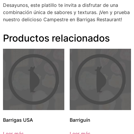
Desayunos, este platillo te invita a disfrutar de una
combinación única de sabores y texturas. ¡Ven y prueba
nuestro delicioso Campestre en Barrigas Restaurant!
Productos relacionados
Barrigas USA
Barriguín
Leer más
Leer más