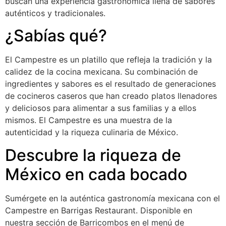
buscan una experiencia gastronómica llena de sabores
auténticos y tradicionales.
¿Sabías qué?
El Campestre es un platillo que refleja la tradición y la
calidez de la cocina mexicana. Su combinación de
ingredientes y sabores es el resultado de generaciones
de cocineros caseros que han creado platos llenadores
y deliciosos para alimentar a sus familias y a ellos
mismos. El Campestre es una muestra de la
autenticidad y la riqueza culinaria de México.
Descubre la riqueza de
México en cada bocado
Sumérgete en la auténtica gastronomía mexicana con el
Campestre en Barrigas Restaurant. Disponible en
nuestra sección de Barricombos en el menú de