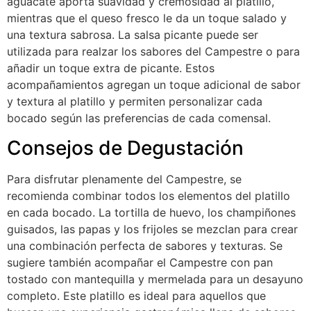
aguacate aporta suavidad y cremosidad al platillo,
mientras que el queso fresco le da un toque salado y
una textura sabrosa. La salsa picante puede ser
utilizada para realzar los sabores del Campestre o para
añadir un toque extra de picante. Estos
acompañamientos agregan un toque adicional de sabor
y textura al platillo y permiten personalizar cada
bocado según las preferencias de cada comensal.
Consejos de Degustación
Para disfrutar plenamente del Campestre, se
recomienda combinar todos los elementos del platillo
en cada bocado. La tortilla de huevo, los champiñones
guisados, las papas y los frijoles se mezclan para crear
una combinación perfecta de sabores y texturas. Se
sugiere también acompañar el Campestre con pan
tostado con mantequilla y mermelada para un desayuno
completo. Este platillo es ideal para aquellos que