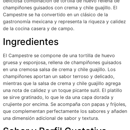
deliciosa combinación de tortilla de huevo rellena de
champiñones guisados con crema y chile guajillo. El
Campestre se ha convertido en un clásico de la
gastronomía mexicana y representa la riqueza y calidez
de la cocina casera y de campo.
Ingredientes
El Campestre se compone de una tortilla de huevo
gruesa y esponjosa, rellena de champiñones guisados
en una cremosa salsa de crema y chile guajillo. Los
champiñones aportan un sabor terroso y delicado,
mientras que la salsa de crema y chile guajillo agrega
una nota de calidez y un toque picante sutil. El platillo
se sirve gratinado, lo que le da una capa dorada y
crujiente por encima. Se acompaña con papas y frijoles,
que complementan perfectamente los sabores y añaden
una dimensión adicional de sabor y textura.